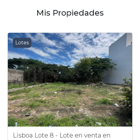
Mis Propiedades
Lotes
Lisboa Lote 8 - Lote en venta en