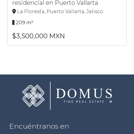
residencial en Puerto Vallarta
La Floresta, Puerto Vallarta, Jalisco
209 m²
$3,500,000 MXN
Encuéntranos en