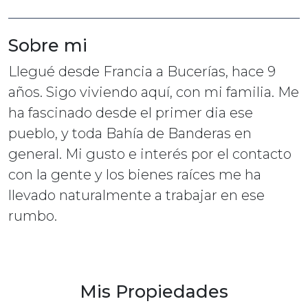
Sobre mi
Llegué desde Francia a Bucerías, hace 9
años. Sigo viviendo aquí, con mi familia. Me
ha fascinado desde el primer dia ese
pueblo, y toda Bahía de Banderas en
general. Mi gusto e interés por el contacto
con la gente y los bienes raíces me ha
llevado naturalmente a trabajar en ese
rumbo.
Mis Propiedades