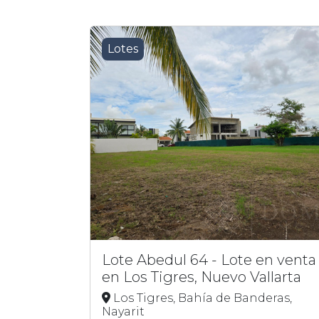
Lotes
Lote Abedul 64 - Lote en venta
en Los Tigres, Nuevo Vallarta
Los Tigres, Bahía de Banderas,
Nayarit