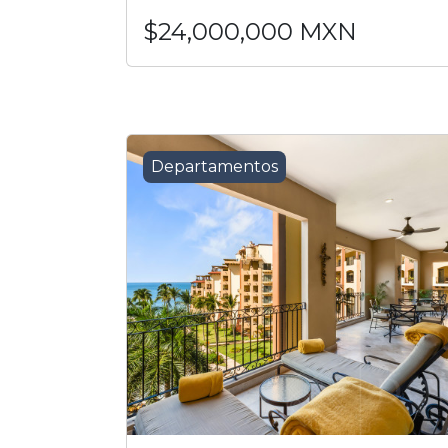
$24,000,000 MXN
Departamentos