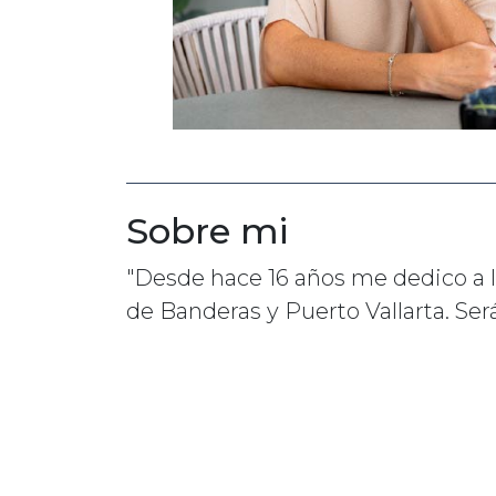
Sobre mi
"Desde hace 16 años me dedico a l
de Banderas y Puerto Vallarta. Ser