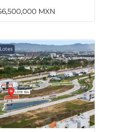
$6,500,000 MXN
Lotes