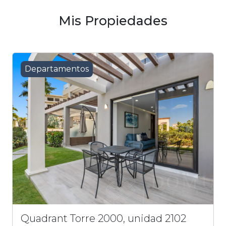
Mis Propiedades
Departamentos
Quadrant Torre 2000, unidad 2102