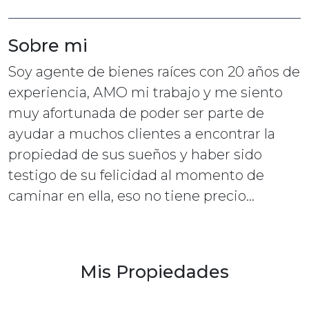
Sobre mi
Soy agente de bienes raíces con 20 años de
experiencia, AMO mi trabajo y me siento
muy afortunada de poder ser parte de
ayudar a muchos clientes a encontrar la
propiedad de sus sueños y haber sido
testigo de su felicidad al momento de
caminar en ella, eso no tiene precio...
Mis Propiedades