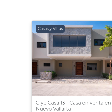
Casas y Villas
Ciyé Casa 13 - Casa en venta en
Nuevo Vallarta