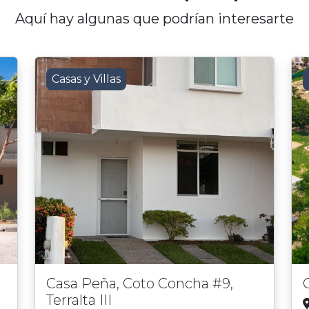
Aquí hay algunas que podrían interesarte
Casas y Villas
Casa Peña, Coto Concha #9,
Terralta III