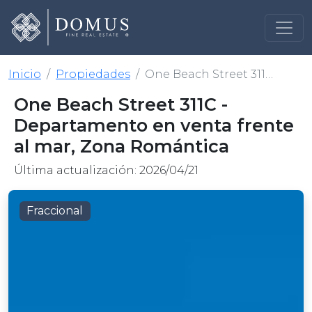
Inicio
Propiedades
One Beach Street 311C - Departamento en venta frente al mar, Zona Romántica
One Beach Street 311C -
Departamento en venta frente
al mar, Zona Romántica
Última actualización: 2026/04/21
Fraccional