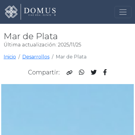
Mar de Plata
Última actualización: 2025/11/25
Inicio
Desarrollos
Mar de Plata
Compartir: