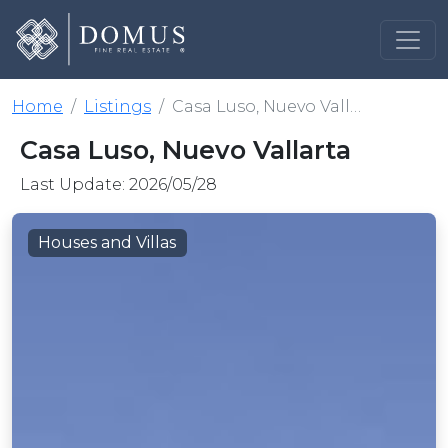
Home
Listings
Casa Luso, Nuevo Vallarta
Casa Luso, Nuevo Vallarta
Last Update: 2026/05/28
Houses and Villas