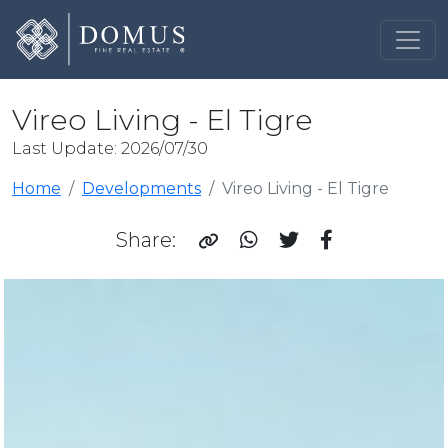
Vireo Living - El Tigre
Last Update: 2026/07/30
Home
Developments
Vireo Living - El Tigre
Share: