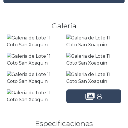
Galería
8
Especificaciones