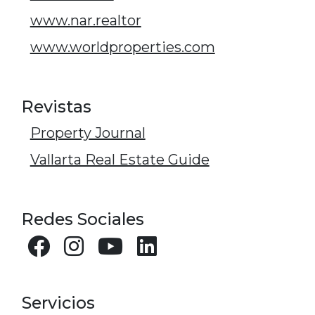
www.nar.realtor
www.worldproperties.com
Revistas
Property Journal
Vallarta Real Estate Guide
Redes Sociales
Servicios