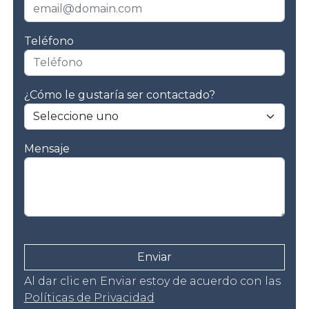
Teléfono
¿Cómo le gustaría ser contactado?
Mensaje
Enviar
Al dar clic en Enviar estoy de acuerdo con las
Políticas de Privacidad