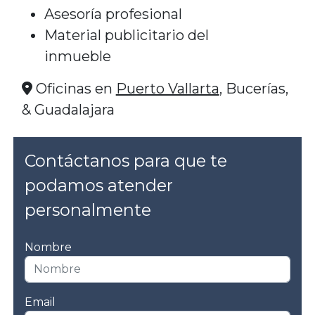
Asesoría profesional
Material publicitario del
inmueble
Oficinas en
Puerto Vallarta
, Bucerías,
& Guadalajara
Contáctanos para que te
podamos atender
personalmente
Nombre
Email