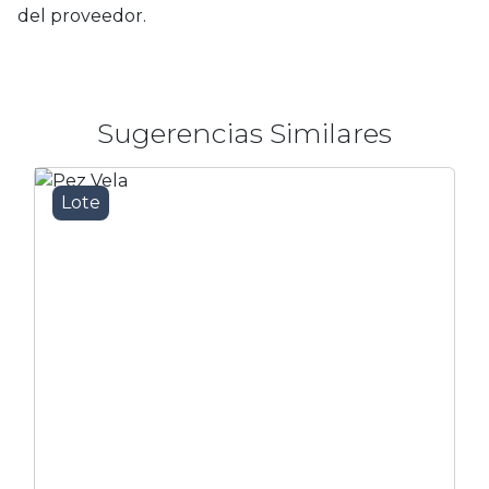
del proveedor.
Sugerencias Similares
Lote