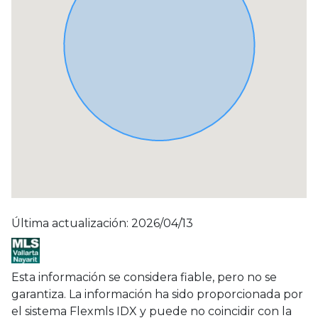
Última actualización: 2026/04/13
Esta información se considera fiable, pero no se
garantiza. La información ha sido proporcionada por
el sistema Flexmls IDX y puede no coincidir con la