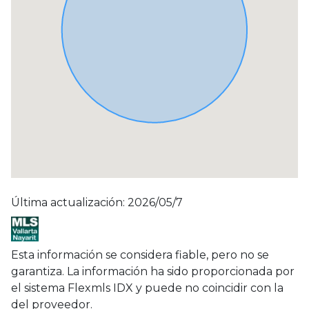
Última actualización: 2026/05/7
Esta información se considera fiable, pero no se
garantiza. La información ha sido proporcionada por
el sistema Flexmls IDX y puede no coincidir con la
del proveedor.