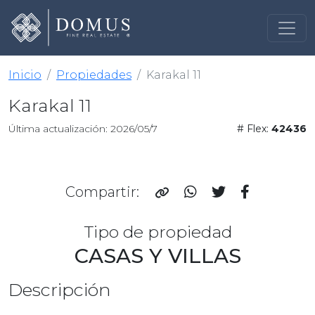
Inicio
Propiedades
Karakal 11
Karakal 11
Última actualización: 2026/05/7
# Flex:
42436
Compartir:
Tipo de propiedad
CASAS Y VILLAS
Descripción