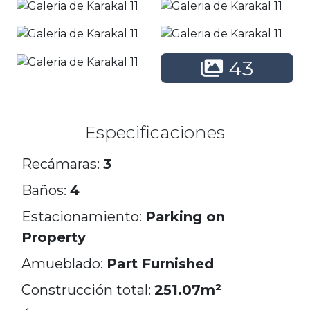
43
Especificaciones
Recámaras:
3
Baños:
4
Estacionamiento:
Parking on
Property
Amueblado:
Part Furnished
Construcción total:
251.07m²