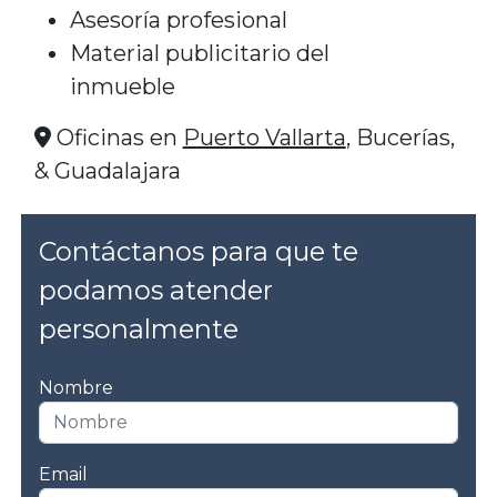
Asesoría profesional
Material publicitario del
inmueble
Oficinas en
Puerto Vallarta
, Bucerías,
& Guadalajara
Contáctanos para que te
podamos atender
personalmente
Nombre
Email