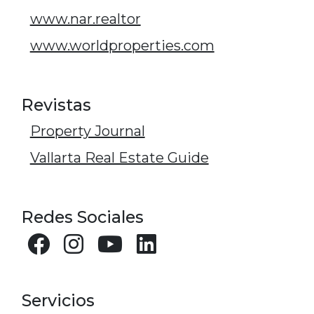
www.nar.realtor
www.worldproperties.com
Revistas
Property Journal
Vallarta Real Estate Guide
Redes Sociales
Servicios