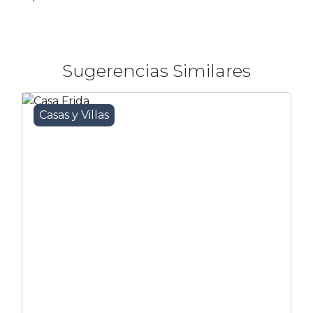
Sugerencias Similares
Casas y Villas