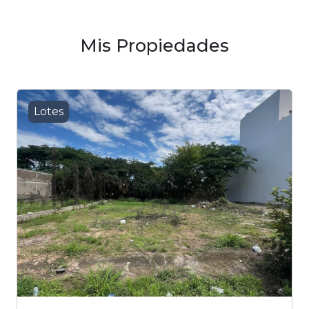
Mis Propiedades
Lotes