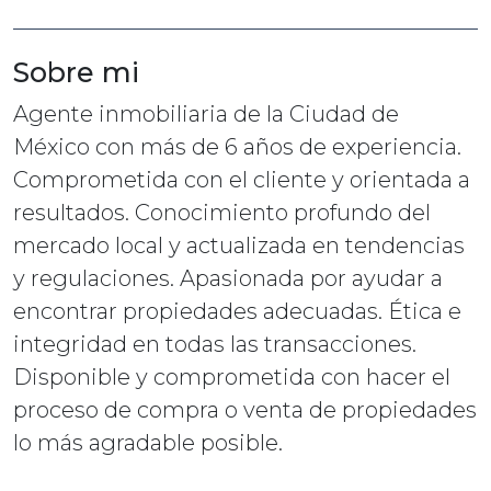
Sobre mi
Agente inmobiliaria de la Ciudad de
México con más de 6 años de experiencia.
Comprometida con el cliente y orientada a
resultados. Conocimiento profundo del
mercado local y actualizada en tendencias
y regulaciones. Apasionada por ayudar a
encontrar propiedades adecuadas. Ética e
integridad en todas las transacciones.
Disponible y comprometida con hacer el
proceso de compra o venta de propiedades
lo más agradable posible.