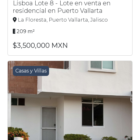
Lisboa Lote 8 - Lote en venta en
residencial en Puerto Vallarta
La Floresta, Puerto Vallarta, Jalisco
209 m²
$3,500,000 MXN
Casas y Villas